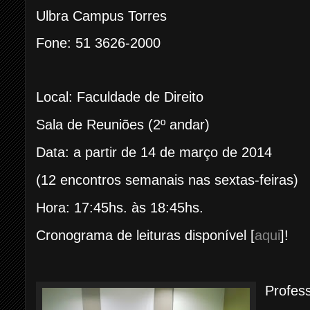
Ulbra Campus Torres
Fone: 51 3626-2000
Local: Faculdade de Direito
Sala de Reuniões (2º andar)
Data: a partir de 14 de março de 2014
(12 encontros semanais nas sextas-feiras)
Hora: 17:45hs. às 18:45hs.
Cronograma de leituras disponível [
aqui
]!
Profes