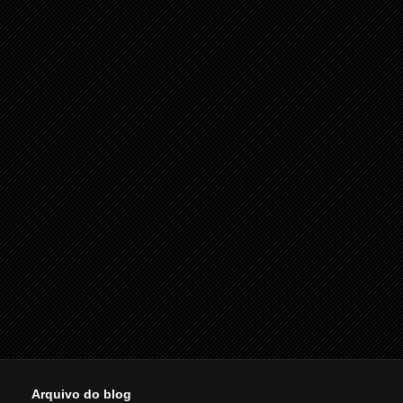
Arquivo do blog