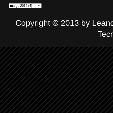
Copyright © 2013 by Leandr
Tec