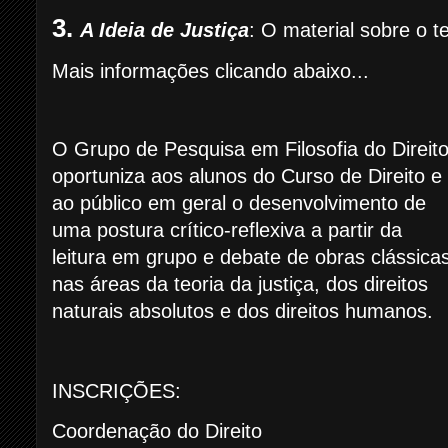
3
.
A Ideia de Justiça
: O material sobre o 
Mais informações clicando abaixo...
O Grupo de Pesquisa em Filosofia do Direit
oportuniza aos alunos do Curso de Direito e
ao público em geral o desenvolvimento de
uma postura crítico-reflexiva a partir da
leitura em grupo e debate de obras clássica
nas áreas da teoria da justiça, dos direitos
naturais absolutos e dos direitos humanos.
INSCRIÇÕES:
Coordenação do Direito