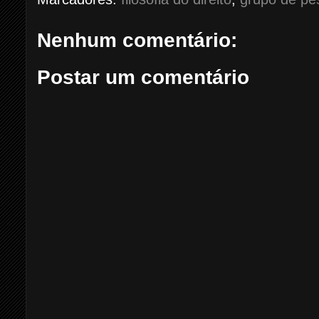
Nenhum comentário:
Postar um comentário