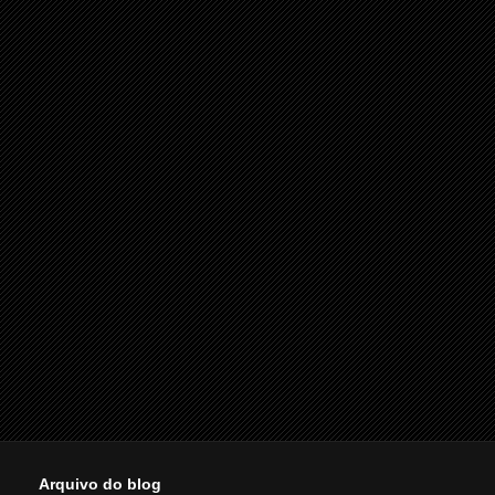
Arquivo do blog