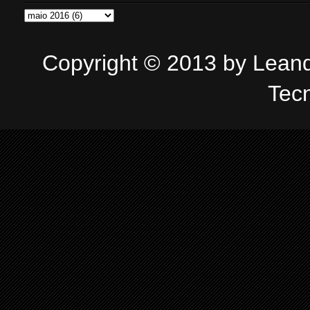
Copyright © 2013 by Leandr
Tec