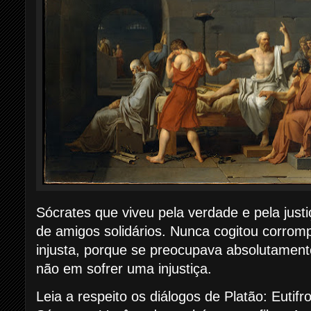
Sócrates que viveu pela verdade e pela jus
de amigos solidários. Nunca cogitou corrom
injusta, porque se preocupava absolutament
não em sofrer uma injustiça.
Leia a respeito os diálogos de Platão: Eutifr