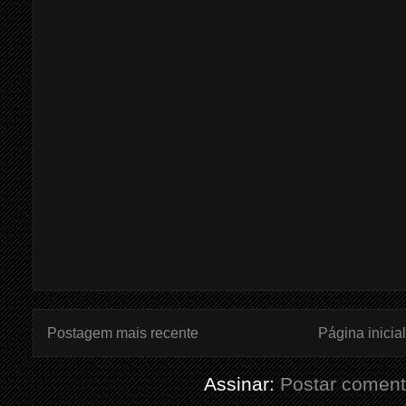
Postagem mais recente
Página inicial
Assinar:
Postar coment