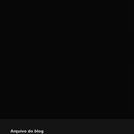
Arquivo do blog