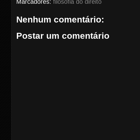
Marcadores:
filosofia do direito
Nenhum comentário:
Postar um comentário