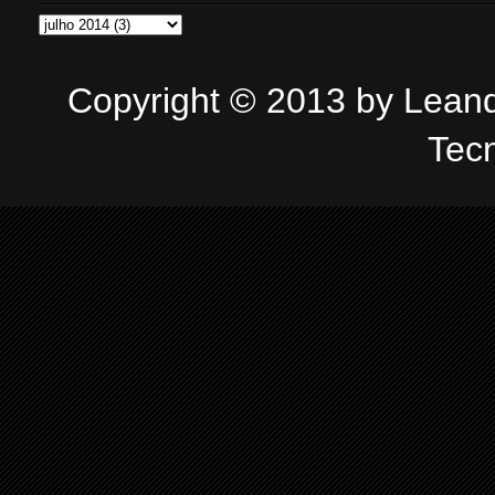
Copyright © 2013 by Leandr
Tec