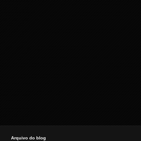
Arquivo do blog