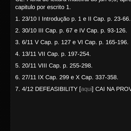
capitulo por escrito 1.
1. 23/10 I Introdução p. 1 e II Cap. p. 23-66.
2. 30/10 III Cap. p. 67 e IV Cap. p. 93-126.
3. 6/11 V Cap. p. 127 e VI Cap. p. 165-196.
4. 13/11 VII Cap. p. 197-254.
5. 20/11 VIII Cap. p. 255-298.
6. 27/11 IX Cap. 299 e X Cap. 337-358.
7. 4/12 DEFEASIBILITY
[
aqui
] CAI NA PR