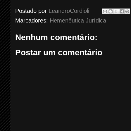
Postado por
LeandroCordioli
Marcadores:
Hemenêutica Jurídica
Nenhum comentário:
Postar um comentário