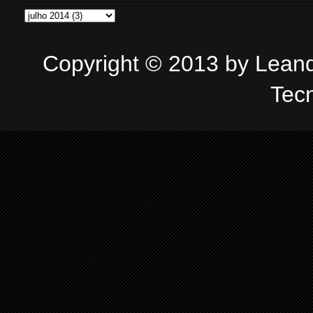
Copyright © 2013 by Leandr
Tec