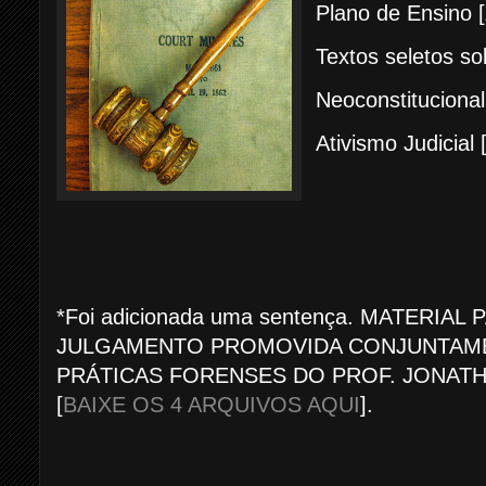
Plano de Ensino [
Textos seletos so
Neoconstitucional
Ativismo Judicial 
*Foi adicionada uma sentença. MATERIAL
JULGAMENTO PROMOVIDA CONJUNTAME
PRÁTICAS FORENSES DO PROF. JONAT
[
BAIXE OS 4 ARQUIVOS AQUI
].