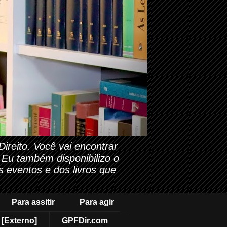
reito. Você vai encontrar
. Eu também disponibilizo o
s eventos e dos livros que
Para assitir
Para agir
[Externo]
GPFDir.com