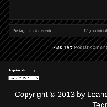
Postagem mais recente
Página inicial
Assinar:
Postar coment
Arquivo do blog
Copyright © 2013 by Leandr
Tec