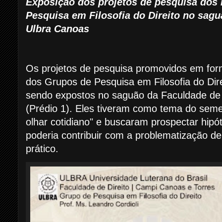
Exposição dos projetos de pesquisa dos 
Pesquisa em Filosofia do Direito no sagu
Ulbra Canoas
Os projetos de pesquisa promovidos em form
dos Grupos de Pesquisa em Filosofia do Dir
sendo expostos no saguão da Faculdade de
(Prédio 1). Eles tiveram como tema do semes
olhar cotidiano" e buscaram prospectar hipót
poderia contribuir com a problematização de
prático.