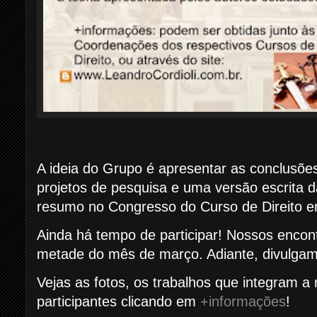
A ideia do Grupo é apresentar as conclusõ
projetos de pesquisa e uma versão escrita
resumo no Congresso do Curso de Direito 
Ainda há tempo de participar! Nossos enc
metade do mês de março. Adiante, divulgam
Vejas as fotos, os trabalhos que integram 
participantes clicando em
+informações
!