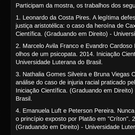
Participam da mostra, os trabalhos dos segu
1. Leonardo da Costa Pires. A legítima defes
justiça aristotélica: o caso da heroína de Ca
Científica. (Graduando em Direito) - Univers
2. Marcelo Avila Franco e Evandro Cardoso Li
olhos de um psicopata. 2014. Iniciação Cient
Universidade Luterana do Brasil.
3. Nathalia Gomes Silveira e Bruna Viegas C
análise do caso de injuria racial praticado pe
Iniciação Científica. (Graduando em Direito)
Brasil.
4. Emanuela Luft e Peterson Pereira. Nunca 
o princípio exposto por Platão em "Críton". 2
(Graduando em Direito) - Universidade Luter