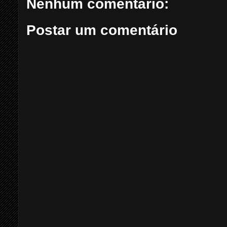
Nenhum comentário:
Postar um comentário