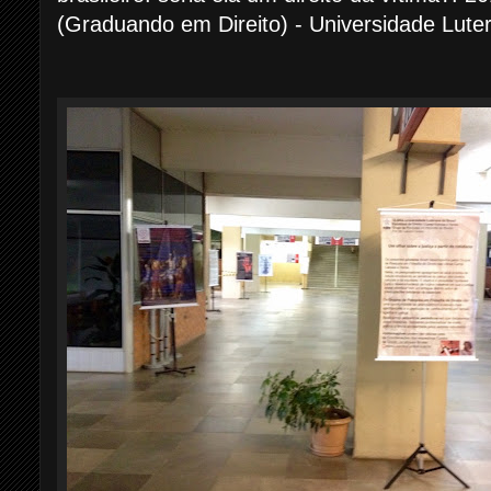
(Graduando em Direito) - Universidade Lute