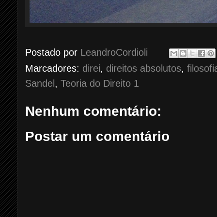
Postado por
LeandroCordioli
Marcadores:
direi
,
direitos absolutos
,
filosofi
Sandel
,
Teoria do Direito 1
Nenhum comentário:
Postar um comentário