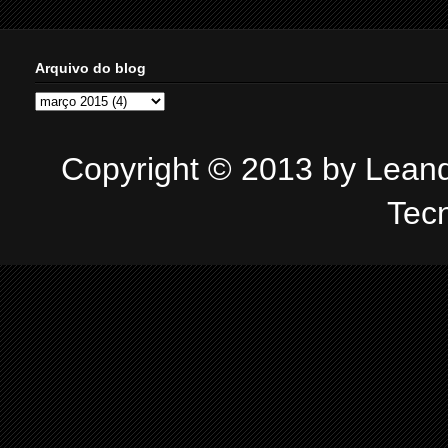
Arquivo do blog
Copyright © 2013 by Leandr
Tec