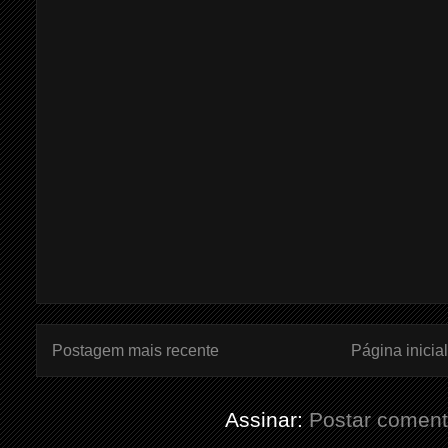
Postagem mais recente
Página inicial
Assinar:
Postar coment