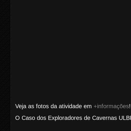
Veja as fotos da atividade em
+informações
!
O Caso dos Exploradores de Cavernas UL