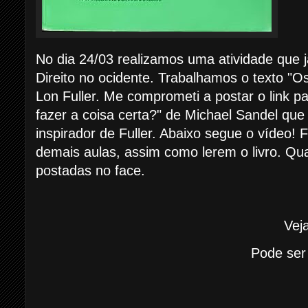
No dia 24/03 realizamos uma atividade que j
Direito no ocidente. Trabalhamos o texto "
Lon Fuller. Me comprometi a postar o link p
fazer a coisa certa?" de Michael Sandel que
inspirador de Fuller. Abaixo segue o vídeo!
demais aulas, assim como lerem o livro. Qu
postadas no face.
Vej
Pode ser