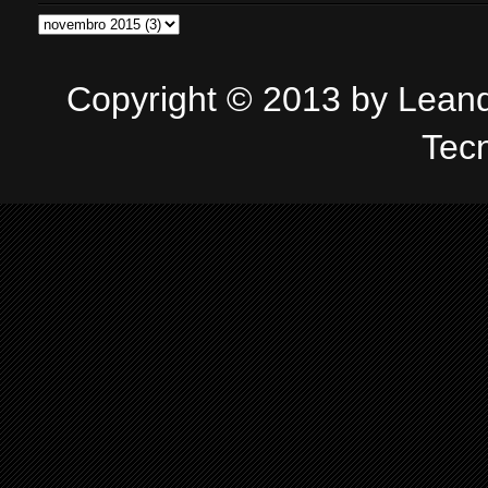
Copyright © 2013 by Leandr
Tec