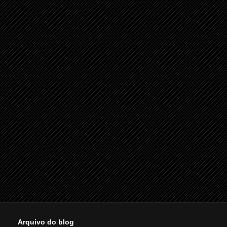
Arquivo do blog