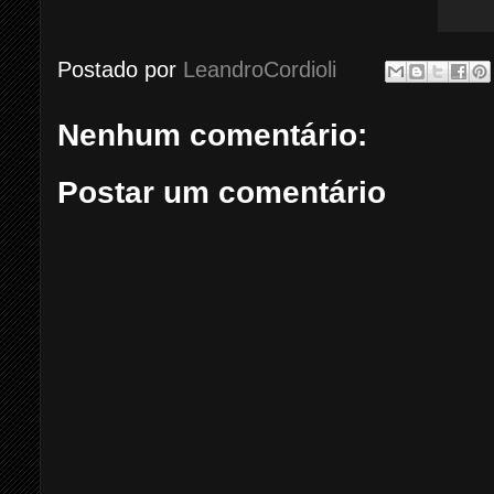
Postado por
LeandroCordioli
Nenhum comentário:
Postar um comentário