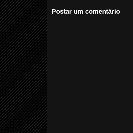
Postar um comentário