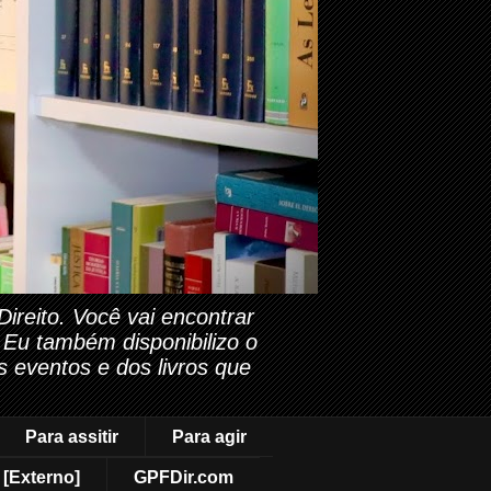
reito. Você vai encontrar
. Eu também disponibilizo o
s eventos e dos livros que
Para assitir
Para agir
[Externo]
GPFDir.com