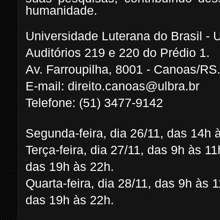
humanidade.
Universidade Luterana do Brasil 
Auditórios 219 e 220 do Prédio 1.
Av. Farroupilha, 8001 - Canoas/RS
E-mail: direito.canoas@ulbra.br
Telefone: (51) 3477-9142
Segunda-feira, dia 26/11, das 14h
Terça-feira, dia 27/11, das 9h às 1
das 19h às 22h.
Quarta-feira, dia 28/11, das 9h às 
das 19h às 22h.