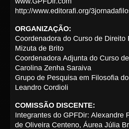
www.GPFDir.com
http://www.editorafi.org/3jornadafilo
ORGANIZAÇÃO:
Coordenadora do Curso de Direito 
Mizuta de Brito
Coordenadora Adjunta do Curso de 
Carolina Zenha Saraiva
Grupo de Pesquisa em Filosofia do 
Leandro Cordioli
COMISSÃO DISCENTE:
Integrantes do GPFDir: Alexandre 
de Oliveira Centeno, Áurea Júlia 