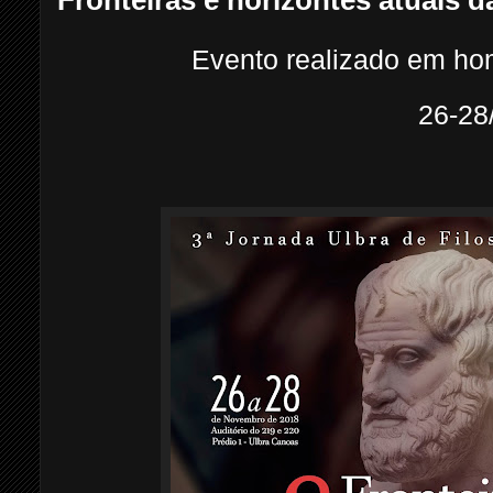
Evento realizado em ho
26-28