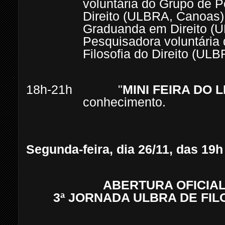
voluntária do Grupo de P
Direito (ULBRA, Canoas)
Graduanda em Direito (
Pesquisadora voluntária
Filosofia do Direito (UL
18h-21h "
MINI FEIRA DO 
conhecimento.
Segunda-feira, dia 26/11, das 19h
ABERTURA OFICIAL 
3ª JORNADA ULBRA DE FIL