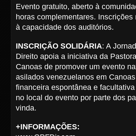
Evento gratuito, aberto à comunida
horas complementares. Inscrições n
à capacidade dos auditórios.
INSCRIÇÃO SOLIDÁRIA
: A Jornad
Direito apoia a iniciativa da Pastor
Canoas de promover um evento nat
asilados venezuelanos em Canoas.
financeira espontânea e facultativa
no local do evento por parte dos pa
vinda.
+INFORMAÇÕES: