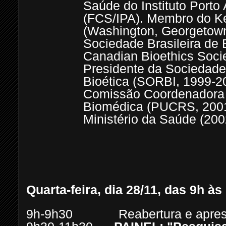
Saúde do Instituto Porto 
(FCS/IPA). Membro do Ken
(Washington, Georgetown
Sociedade Brasileira de 
Canadian Bioethics Socie
Presidente da Sociedad
Bioética (SORBI, 1999-
Comissão Coordenadora
Biomédica (PUCRS, 2001
Ministério da Saúde (200
Quarta-feira, dia 28/11, das 9h às
9h-9h30 Reabertura e apresen