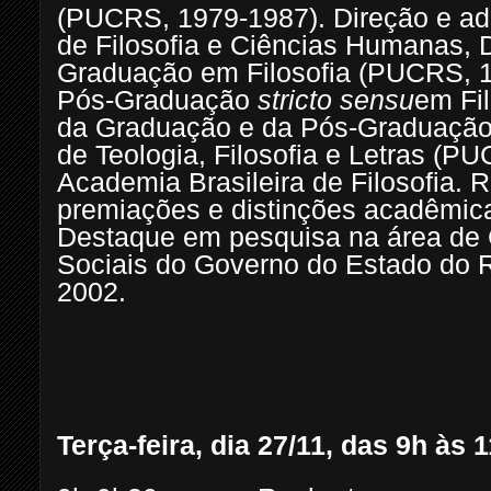
(PUCRS, 1979-1987). Direção e ad
de Filosofia e Ciências Humanas,
Graduação em Filosofia (PUCRS, 1
Pós-Graduação
stricto sensu
em Fi
da Graduação e da Pós-Graduaçã
de Teologia, Filosofia e Letras (
Academia Brasileira de Filosofia.
premiações e distinções acadêmica
Destaque em pesquisa na área de
Sociais do Governo do Estado do 
2002.
Terça-feira, dia 27/11, das 9h às 