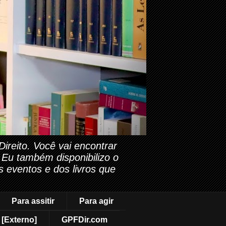
reito. Você vai encontrar
. Eu também disponibilizo o
s eventos e dos livros que
Para assitir
Para agir
[Externo]
GPFDir.com