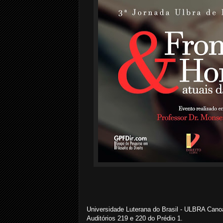
Universidade Luterana do Brasil - ULBRA Cano
Auditórios 219 e 220 do Prédio 1.