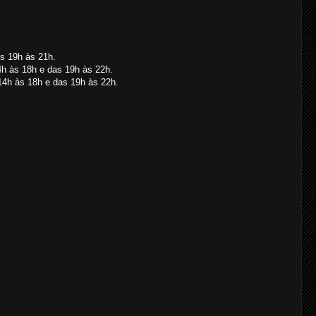
as 19h às 21h.
4h às 18h e das 19h às 22h.
14h às 18h e das 19h às 22h.