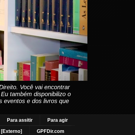
reito. Você vai encontrar
. Eu também disponibilizo o
s eventos e dos livros que
Para assitir
Para agir
[Externo]
GPFDir.com