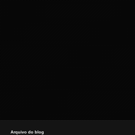
Arquivo do blog