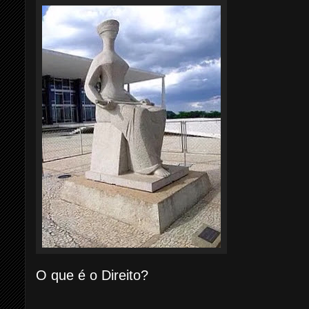
O que é o Direito?