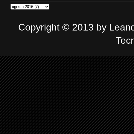
Copyright © 2013 by Leandr
Tec