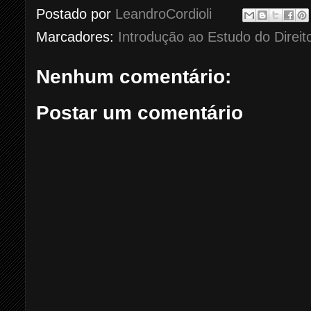
Postado por
LeandroCordioli
Marcadores:
Introdução ao Estudo do Direit
Nenhum comentário:
Postar um comentário